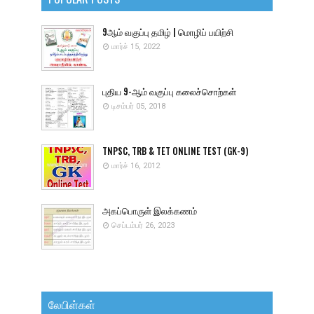
9ஆம் வகுப்பு தமிழ் | மொழிப் பயிற்சி
மார்ச் 15, 2022
புதிய 9-ஆம் வகுப்பு கலைச்சொற்கள்
டிசம்பர் 05, 2018
TNPSC, TRB & TET ONLINE TEST (GK-9)
மார்ச் 16, 2012
அகப்பொருள் இலக்கணம்
செப்டம்பர் 26, 2023
லேபிள்கள்