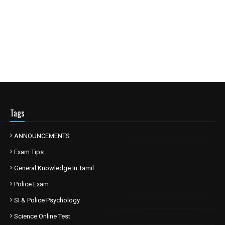
Tags
ANNOUNCEMENTS
Exam Tips
General Knowledge In Tamil
Police Exam
SI & Police Psychology
Science Online Test