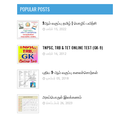
POPULAR POSTS
9ஆம் வகுப்பு தமிழ் | மொழிப் பயிற்சி
மார்ச் 15, 2022
TNPSC, TRB & TET ONLINE TEST (GK-9)
மார்ச் 16, 2012
புதிய 9-ஆம் வகுப்பு கலைச்சொற்கள்
டிசம்பர் 05, 2018
அகப்பொருள் இலக்கணம்
செப்டம்பர் 26, 2023