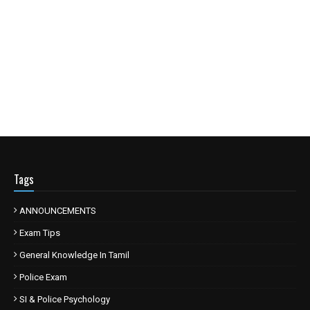
Tags
ANNOUNCEMENTS
Exam Tips
General Knowledge In Tamil
Police Exam
SI & Police Psychology