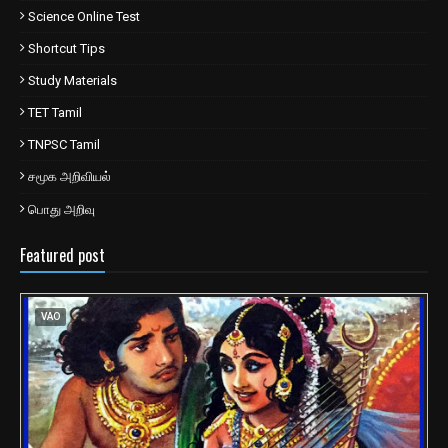
Science Online Test
Shortcut Tips
Study Materials
TET Tamil
TNPSC Tamil
சமூக அறிவியல்
பொது அறிவு
Featured post
VAO