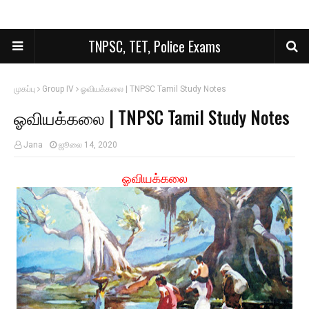
TNPSC, TET, Police Exams
முகப்பு
Group IV
ஓவியக்கலை | TNPSC Tamil Study Notes
ஓவியக்கலை | TNPSC Tamil Study Notes
Jana
ஜூலை 14, 2020
ஓவியக்கலை