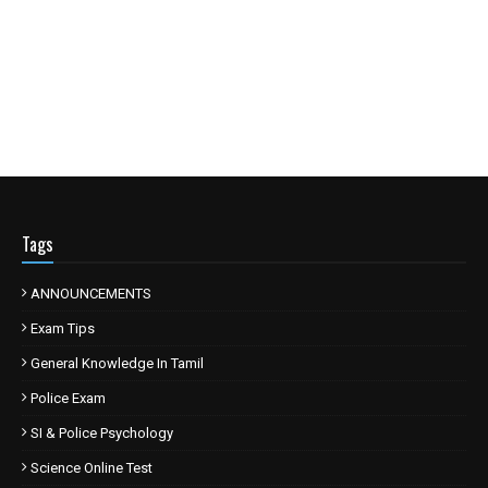
Tags
ANNOUNCEMENTS
Exam Tips
General Knowledge In Tamil
Police Exam
SI & Police Psychology
Science Online Test