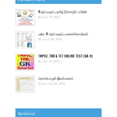
9ஆம் வகுப்பு தமிழ் | மொழிப் பயிற்சி
மார்ச் 15, 2022
புதிய 9-ஆம் வகுப்பு கலைச்சொற்கள்
டிசம்பர் 05, 2018
TNPSC, TRB & TET ONLINE TEST (GK-9)
மார்ச் 16, 2012
அகப்பொருள் இலக்கணம்
செப்டம்பர் 26, 2023
லேபிள்கள்