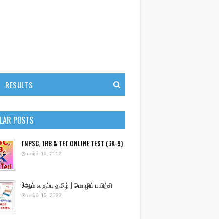
RESULTS
LAR POSTS
TNPSC, TRB & TET ONLINE TEST (GK-9)
மார்ச் 16, 2012
9ஆம் வகுப்பு தமிழ் | மொழிப் பயிற்சி
மார்ச் 15, 2022