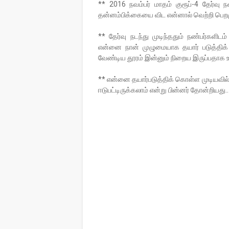
** 2016 நவம்பர் மாதம் குரூப்-4 தேர்வு 
தன்னம்பிக்கையை விட என்னால் வெற்றி பெறம
** தேர்வு நடந்து முடிந்ததும் நண்பர்களிடம்
என்னை நான் முழுமையாக தயார் படுத்திக்
வேண்டிய தூரம் இன்னும் நிறைய இருப்பதாக 
** என்னை தயார்படுத்திக் கொள்ள முடியவில
ஈடுபட்டிருக்கலாம் என்று பின்னர் தோன்றியது..