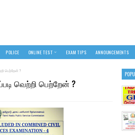
POLICE
ONLINE TEST
EXAM TIPS
ANNOUNCEMENTS
்றி பெற்றேன் ?
POPU
ப்படி வெற்றி பெற்றேன் ?