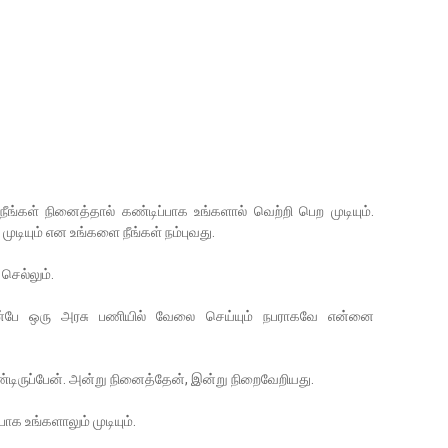
 நீங்கள் நினைத்தால் கண்டிப்பாக உங்களால் வெற்றி பெற முடியும்.
ுடியும் என உங்களை நீங்கள் நம்புவது.
செல்லும்.
ுன்பே ஒரு அரசு பணியில் வேலை செய்யும் நபராகவே என்னை
டிருப்பேன். அன்று நினைத்தேன், இன்று நிறைவேறியது.
ாக உங்களாலும் முடியும்.