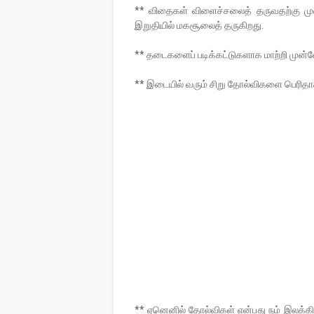
** விதைகள் விளைச்சலைத் தருவதற்கு மு
இறுதியில் மகசூலைத் தருகிறது.
** தடைகளைப் படிக்கட்டுகளாக மாற்றி முன்னேற
** இடையில் வரும் சிறு தோல்விகளை பெரிதாக
** ஏனெனில் தோல்விகள் என்பது நம் இலக்