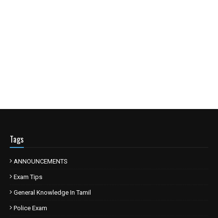
Tags
ANNOUNCEMENTS
Exam Tips
General Knowledge In Tamil
Police Exam