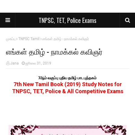
TNPSC, TET, Police Exams
முகப்பு
TNPSC Tamil
எங்கள் தமிழ் - நாமக்கல் கவிஞர்
எங்கள் தமிழ் - நாமக்கல் கவிஞர்
Jana
ஜூலை 31, 2019
7ஆம் வகுப்பு புதிய தமிழ் பாடபுத்தகம்
7th New Tamil Book (2019) Study Notes for
TNPSC, TET, Police & All Competitive Exams