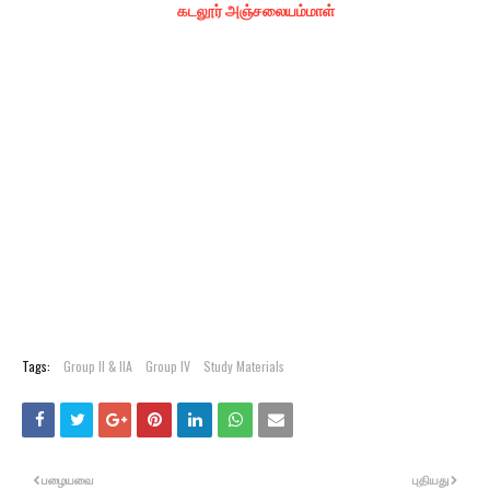
கடலூர் அஞ்சலையம்மாள்
Tags:
Group II & IIA
Group IV
Study Materials
பழையவை
புதியது