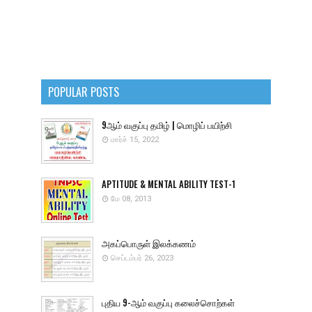
POPULAR POSTS
9ஆம் வகுப்பு தமிழ் | மொழிப் பயிற்சி
மார்ச் 15, 2022
APTITUDE & MENTAL ABILITY TEST-1
மே 08, 2013
அகப்பொருள் இலக்கணம்
செப்டம்பர் 26, 2023
புதிய 9-ஆம் வகுப்பு கலைச்சொற்கள்