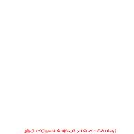
இந்திய விடுதலைப் போரில் தமிழகப்பெண்களின் பங்கு |