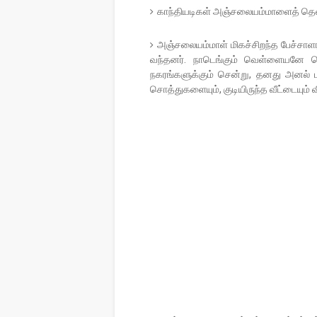
காந்தியடிகள் அஞ்சலையம்மாளைத் தென்
அஞ்சலையம்மாள் மிகச்சிறந்த பேச்சாளர
வந்தனர். நாடெங்கும் வெள்ளையனே 
நகரங்களுக்கும் சென்று, தனது அனல் பறக
சொத்துகளையும், குடியிருந்த வீட்டையும் 