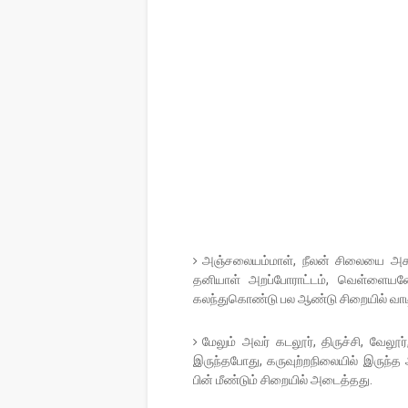
அஞ்சலையம்மாள், நீலன் சிலையை அகற்றும
தனியாள் அறப்போராட்டம், வெள்ளையன
கலந்துகொண்டு பல ஆண்டு சிறையில் வாட
மேலும் அவர் கடலூர், திருச்சி, வேலூர
இருந்தபோது, கருவுற்றநிலையில் இருந்த 
பின் மீண்டும் சிறையில் அடைத்தது.