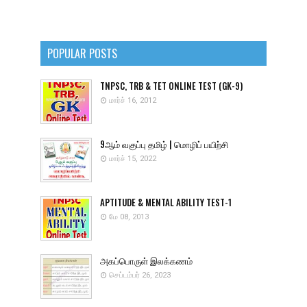
POPULAR POSTS
TNPSC, TRB & TET ONLINE TEST (GK-9)
மார்ச் 16, 2012
9ஆம் வகுப்பு தமிழ் | மொழிப் பயிற்சி
மார்ச் 15, 2022
APTITUDE & MENTAL ABILITY TEST-1
மே 08, 2013
அகப்பொருள் இலக்கணம்
செப்டம்பர் 26, 2023