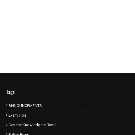
Tags
ANNOUNCEMENTS
Exam Tips
General Knowledge In Tamil
Police Exam