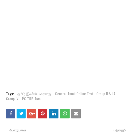
Tags:
தமிழ் இலக்கிய வரலாறு
General Tamil Online Test
Group II & IIA
Group IV
PG TRB Tamil
பழையவை
புதியது