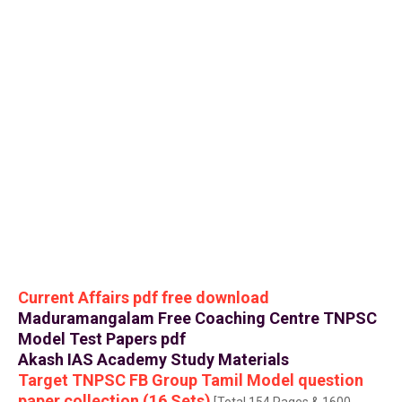
Current Affairs pdf free download
Maduramangalam Free Coaching Centre TNPSC
Model Test Papers pdf
Akash IAS Academy Study Materials
Target TNPSC FB Group Tamil Model question
paper collection (16 Sets)