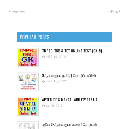
பழையவை
புதியது
POPULAR POSTS
TNPSC, TRB & TET ONLINE TEST (GK-9)
மார்ச் 16, 2012
9ஆம் வகுப்பு தமிழ் | மொழிப் பயிற்சி
மார்ச் 15, 2022
APTITUDE & MENTAL ABILITY TEST-1
மே 08, 2013
புதிய 9-ஆம் வகுப்பு கலைச்சொற்கள்