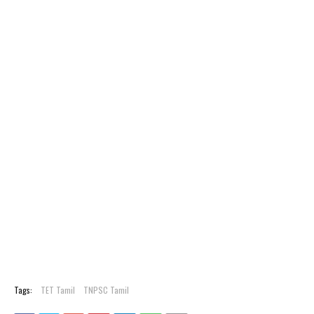
Tags:
TET Tamil
TNPSC Tamil