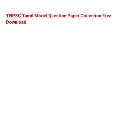
TNPSC Tamil Model Question Paper Collection Free
Download