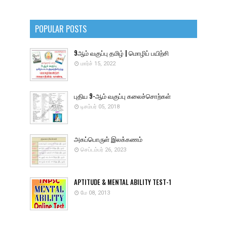
POPULAR POSTS
9ஆம் வகுப்பு தமிழ் | மொழிப் பயிற்சி
மார்ச் 15, 2022
புதிய 9-ஆம் வகுப்பு கலைச்சொற்கள்
டிசம்பர் 05, 2018
அகப்பொருள் இலக்கணம்
செப்டம்பர் 26, 2023
APTITUDE & MENTAL ABILITY TEST-1
மே 08, 2013