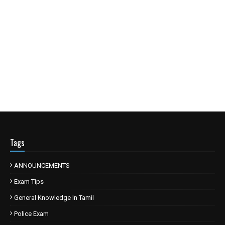
Tags
ANNOUNCEMENTS
Exam Tips
General Knowledge In Tamil
Police Exam